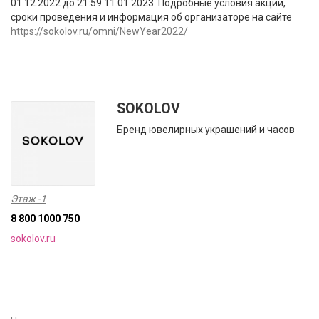
01.12.2022 до 21:59 11.01.2023. Подробные условия акции,
сроки проведения и информация об организаторе на сайте
https://sokolov.ru/omni/NewYear2022/
SOKOLOV
Бренд ювелирных украшений и часов
Этаж -1
8 800 1000 750
sokolov.ru