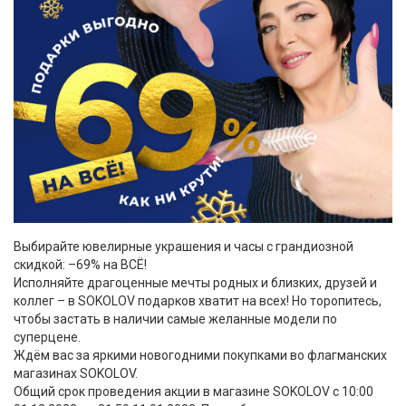
Выбирайте ювелирные украшения и часы с грандиозной
скидкой: –69% на ВСЁ!
Исполняйте драгоценные мечты родных и близких, друзей и
коллег – в SOKOLOV подарков хватит на всех! Но торопитесь,
чтобы застать в наличии самые желанные модели по
суперцене.
Ждём вас за яркими новогодними покупками во флагманских
магазинах SOKOLOV.
Общий срок проведения акции в магазине SOKOLOV с 10:00