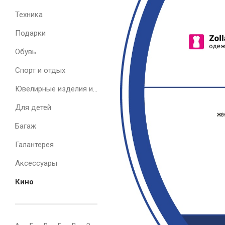
Техника
Подарки
Обувь
Спорт и отдых
Ювелирные изделия и часы
Для детей
Багаж
Галантерея
Аксессуары
Кино