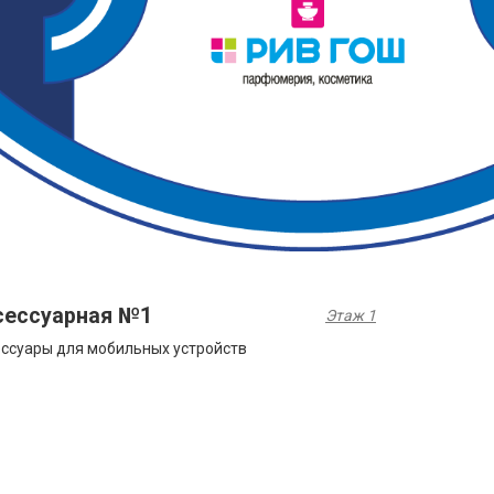
сессуарная №1
Этаж 1
ссуары для мобильных устройств