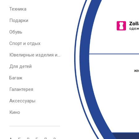
Техника
Подарки
Обувь
Спорт и отдых
Ювелирные изделия и часы
Для детей
Багаж
Галантерея
Аксессуары
Кино