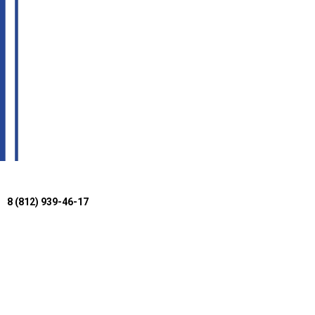
8 (812) 939-46-17