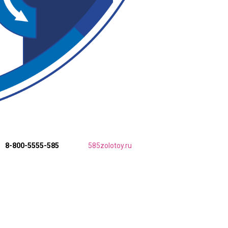
8-800-5555-585
585zolotoy.ru