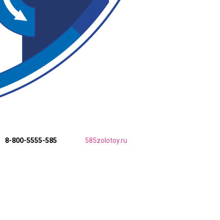
8-800-5555-585
585zolotoy.ru